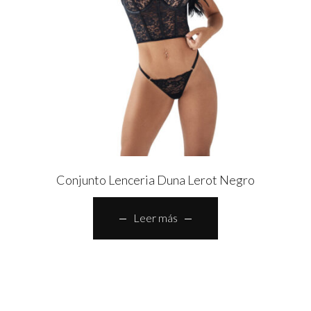
Conjunto Lenceria Duna Lerot Negro
Leer más