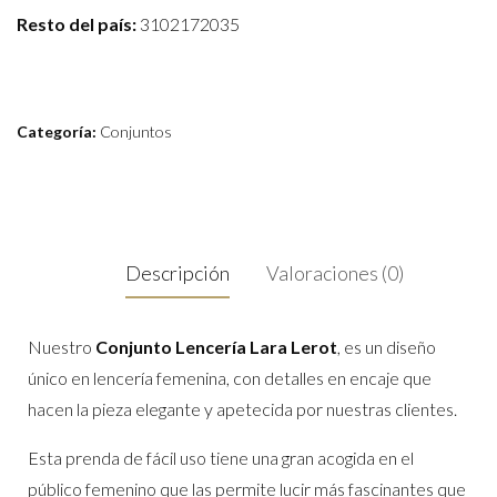
Resto del país:
3102172035
Categoría:
Conjuntos
Descripción
Valoraciones (0)
Nuestro
Conjunto Lencería Lara Lerot
, es un diseño
único en lencería femenina, con detalles en encaje que
hacen la pieza elegante y apetecida por nuestras clientes.
Esta prenda de fácil uso tiene una gran acogida en el
público femenino que las permite lucir más fascinantes que