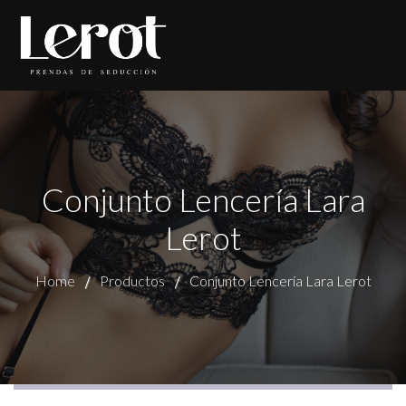
Conjunto Lencería Lara
Lerot
Home
Productos
Conjunto Lencería Lara Lerot