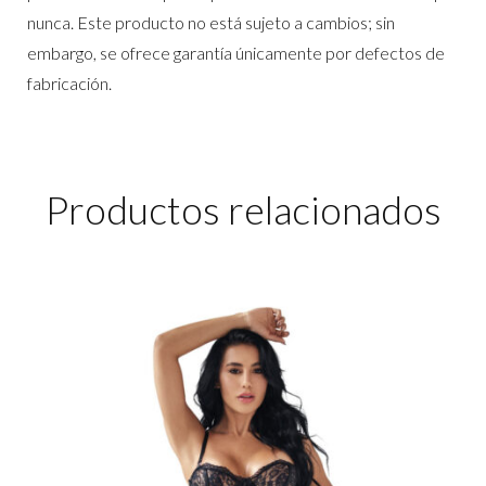
nunca. Este producto no está sujeto a cambios; sin
embargo, se ofrece garantía únicamente por defectos de
fabricación.
Productos relacionados