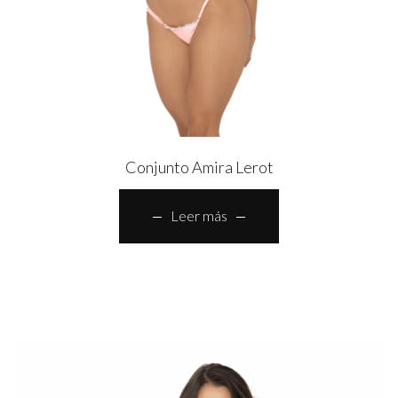
Conjunto Amira Lerot
Leer más