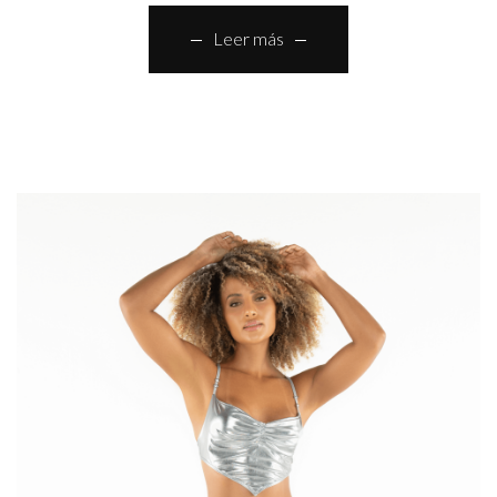
Leer más