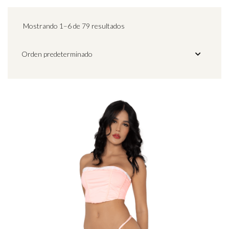
Mostrando 1–6 de 79 resultados