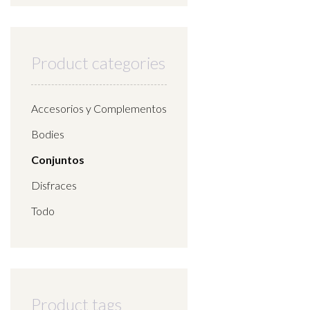
Product categories
Accesorios y Complementos
Bodies
Conjuntos
Disfraces
Todo
Product tags