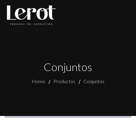
Conjuntos
Home
Productos
Conjuntos