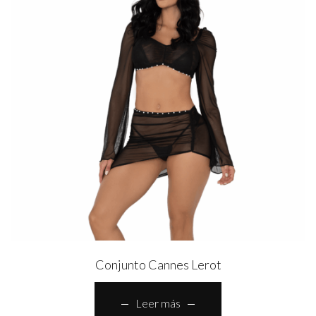
Conjunto Cannes Lerot
Leer más