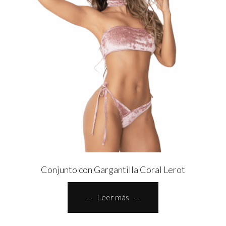
Conjunto con Gargantilla Coral Lerot
Leer más