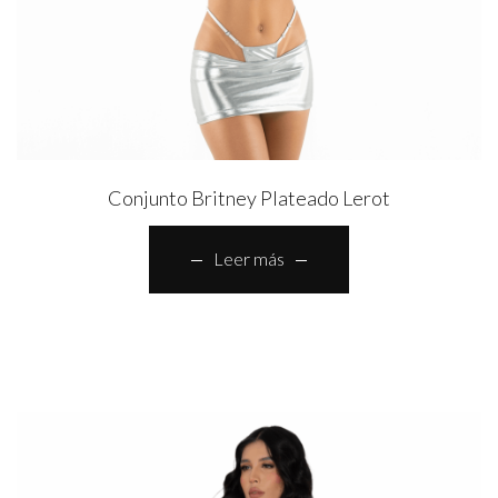
Conjunto Britney Plateado Lerot
Leer más