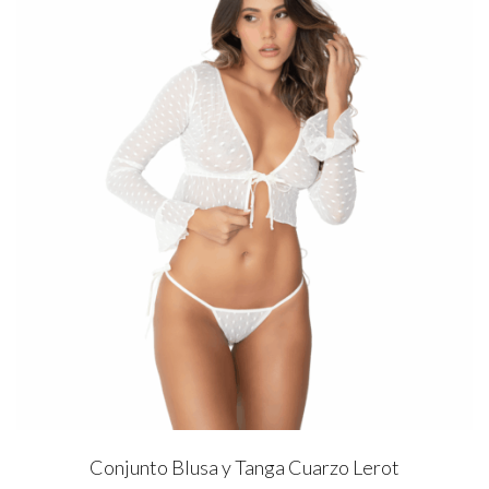
Conjunto Blusa y Tanga Cuarzo Lerot