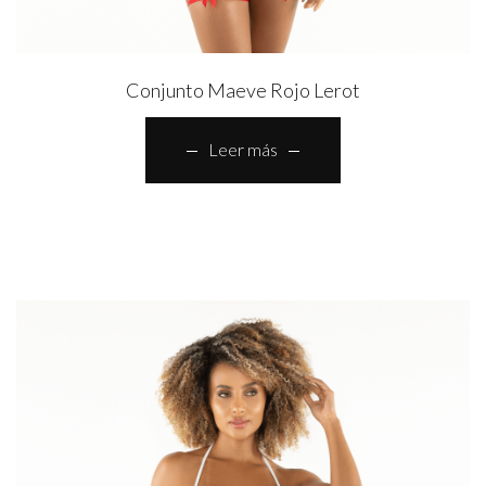
Conjunto Maeve Rojo Lerot
Leer más