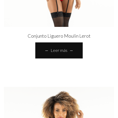
Conjunto Liguero Moulin Lerot
Leer más