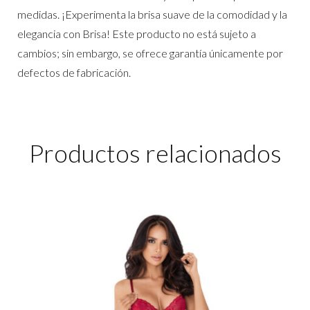
medidas. ¡Experimenta la brisa suave de la comodidad y la
elegancia con Brisa! Este producto no está sujeto a
cambios; sin embargo, se ofrece garantía únicamente por
defectos de fabricación.
Productos relacionados