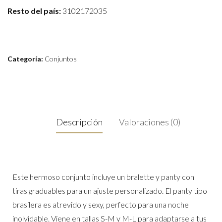
Resto del país:
3102172035
Categoría:
Conjuntos
Descripción
Valoraciones (0)
Este hermoso conjunto incluye un bralette y panty con
tiras graduables para un ajuste personalizado. El panty tipo
brasilera es atrevido y sexy, perfecto para una noche
inolvidable. Viene en tallas S-M y M-L para adaptarse a tus