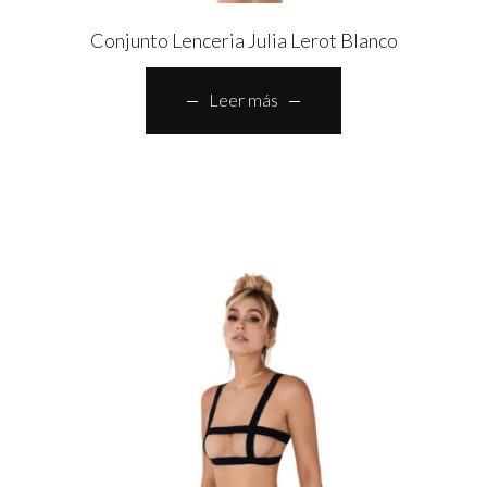
Conjunto Lenceria Julia Lerot Blanco
Leer más