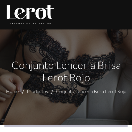
Conjunto Lenceria Brisa
Lerot Rojo
Home
Productos
Conjunto Lenceria Brisa Lerot Rojo