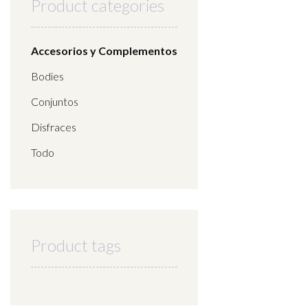
Product categories
Accesorios y Complementos
Bodies
Conjuntos
Disfraces
Todo
Product tags