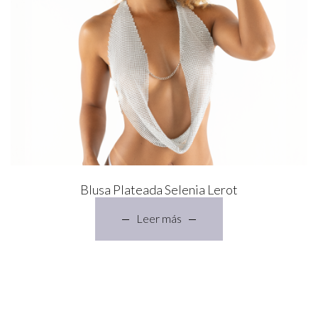
Blusa Plateada Selenia Lerot
Leer más