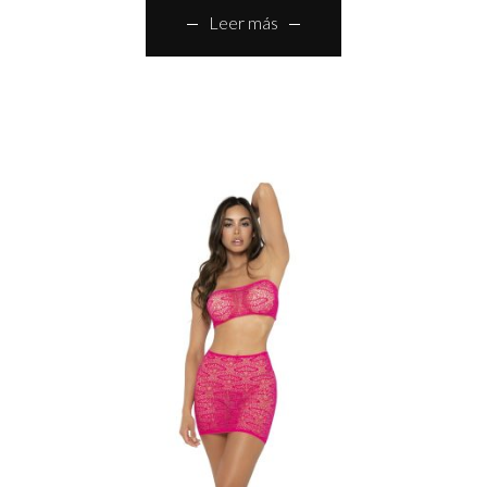
Leer más