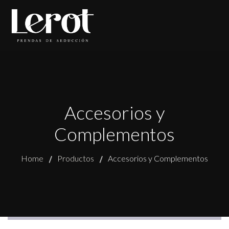
Accesorios y
Complementos
Home
Productos
Accesorios y Complementos