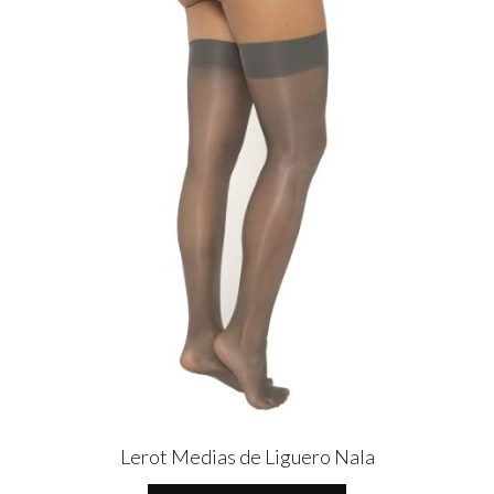
Lerot Medias de Liguero Nala