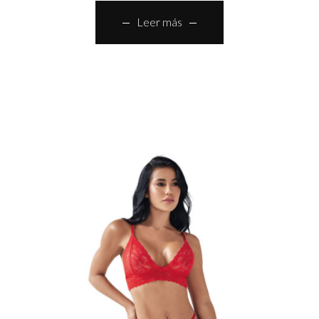
Leer más