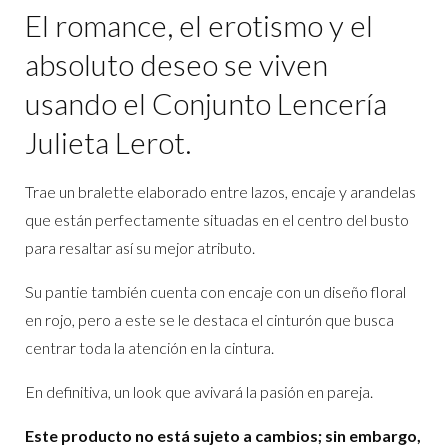
El romance, el erotismo y el
absoluto deseo se viven
usando el Conjunto Lencería
Julieta Lerot.
Trae un bralette elaborado entre lazos, encaje y arandelas
que están perfectamente situadas en el centro del busto
para resaltar así su mejor atributo.
Su pantie también cuenta con encaje con un diseño floral
en rojo, pero a este se le destaca el cinturón que busca
centrar toda la atención en la cintura.
En definitiva, un look que avivará la pasión en pareja.
Este producto no está sujeto a cambios; sin embargo,