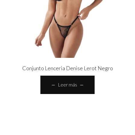
Conjunto Lenceria Denise Lerot Negro
Leer más