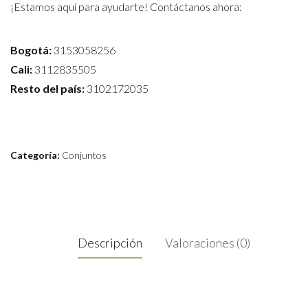
¡Estamos aquí para ayudarte! Contáctanos ahora:
Bogotá:
3153058256
Cali:
3112835505
Resto del país:
3102172035
Categoría:
Conjuntos
Descripción
Valoraciones (0)