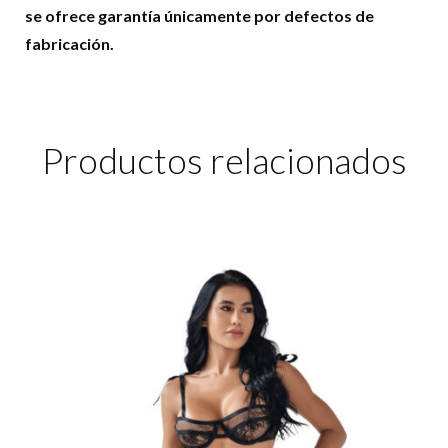
se ofrece garantía únicamente por defectos de
fabricación.
Productos relacionados