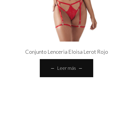
Conjunto Lenceria Eloisa Lerot Rojo
Leer más