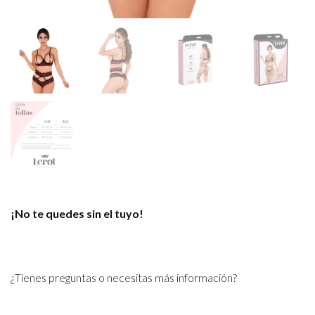
¡No te quedes sin el tuyo!
¿Tienes preguntas o necesitas más información?