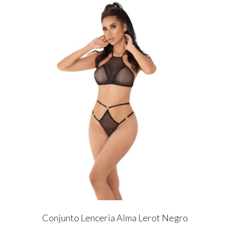
Conjunto Lenceria Alma Lerot Negro