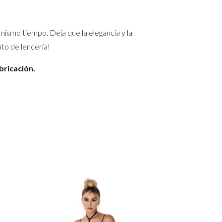
 mismo tiempo. Deja que la elegancia y la
to de lencería!
bricación.