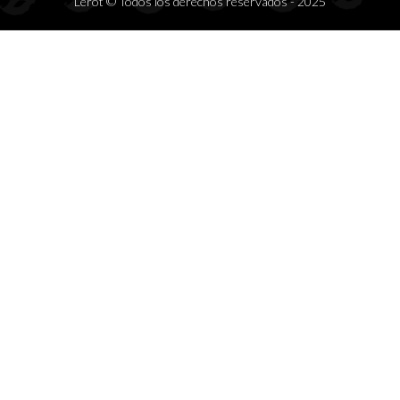
Lerot © Todos los derechos reservados - 2025