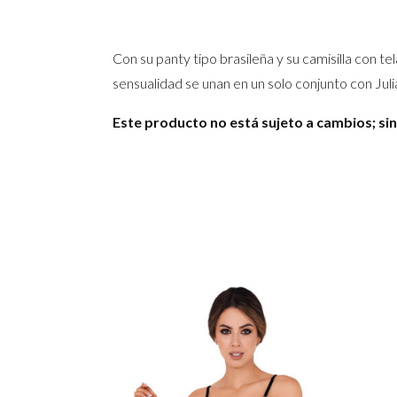
Con su panty tipo brasileña y su camisilla con te
sensualidad se unan en un solo conjunto con Ju
Este producto no está sujeto a cambios; si