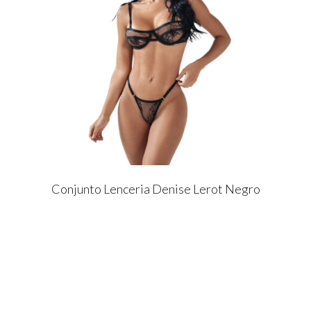
Conjunto Lenceria Denise Lerot Negro