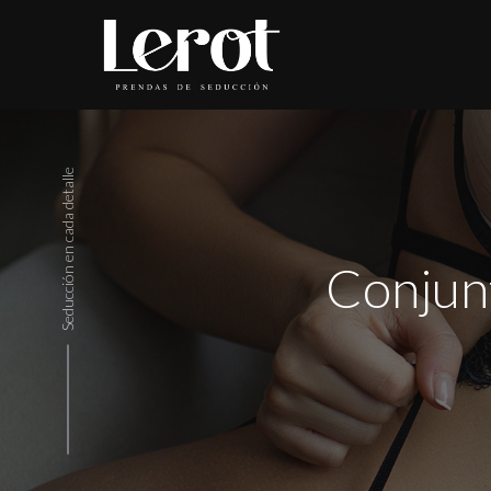
Seducción en cada detalle
Conjunt