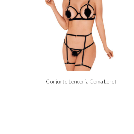
Conjunto Lencería Gema Lerot