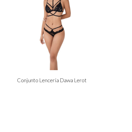
Conjunto Lencería Dawa Lerot