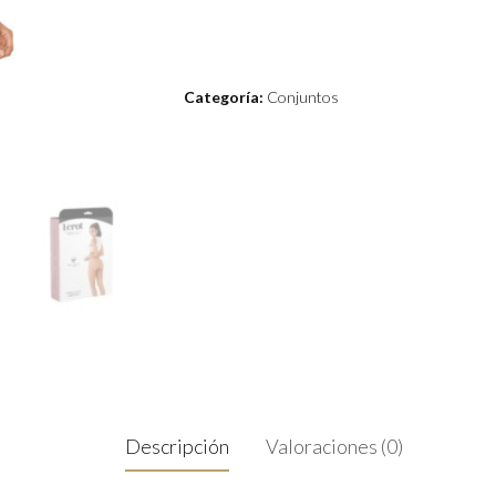
Categoría:
Conjuntos
Descripción
Valoraciones (0)