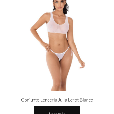
Conjunto Lenceria Julia Lerot Blanco
Leer más