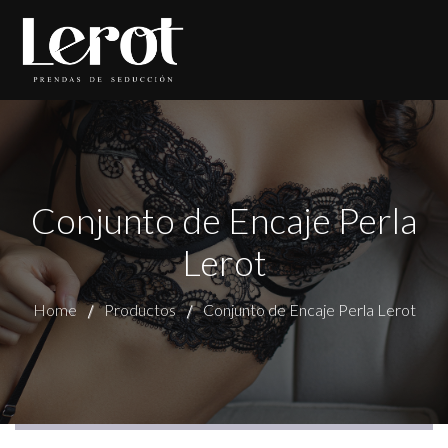
Conjunto de Encaje Perla
Lerot
Home
Productos
Conjunto de Encaje Perla Lerot