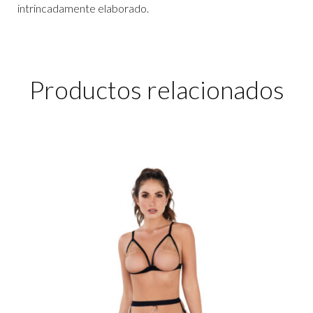
intrincadamente elaborado.
Productos relacionados