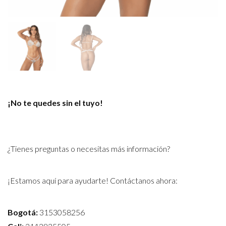
¡No te quedes sin el tuyo!
¿Tienes preguntas o necesitas más información?
¡Estamos aquí para ayudarte! Contáctanos ahora:
Bogotá:
3153058256