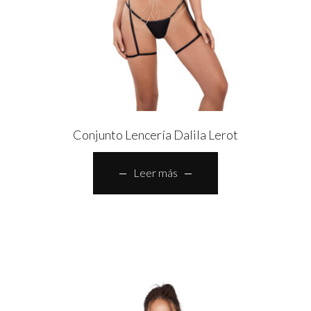
Conjunto Lencería Dalila Lerot
Leer más