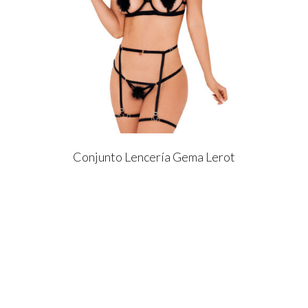
Conjunto Lencería Gema Lerot