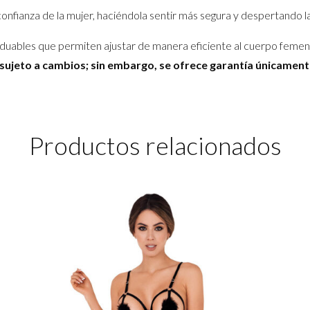
onfianza de la mujer, haciéndola sentir más segura y despertando l
graduables que permiten ajustar de manera eficiente al cuerpo femen
sujeto a cambios; sin embargo, se ofrece garantía únicament
Productos relacionados