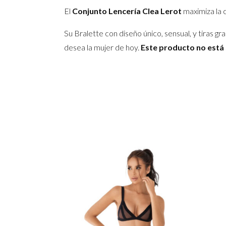
El
Conjunto Lencería Clea Lerot
maximiza la c
Su Bralette con diseño único, sensual, y tiras 
desea la mujer de hoy.
Este producto no está 