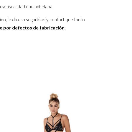
a sensualidad que anhelaba.
ino, le da esa seguridad y confort que tanto
e por defectos de fabricación.