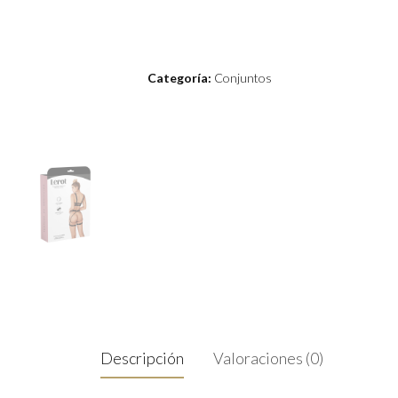
Categoría:
Conjuntos
Descripción
Valoraciones (0)