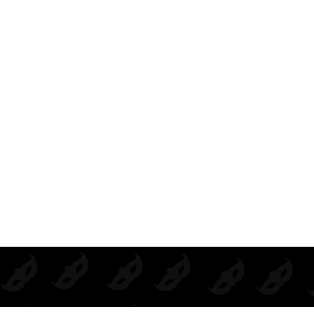
UNTOS