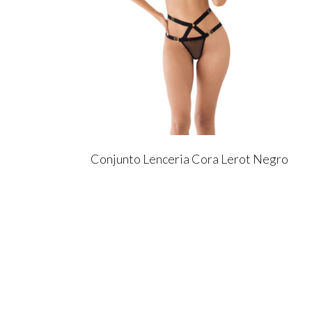
Conjunto Lenceria Cora Lerot Negro