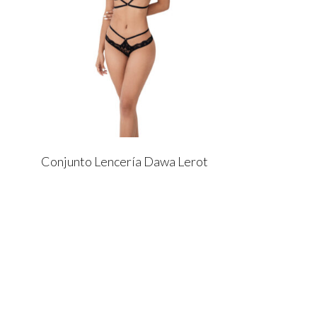
Conjunto Lencería Dawa Lerot