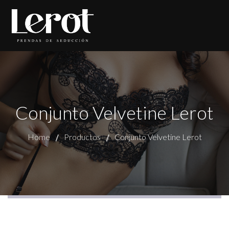
Conjunto Velvetine Lerot
Home
Productos
Conjunto Velvetine Lerot