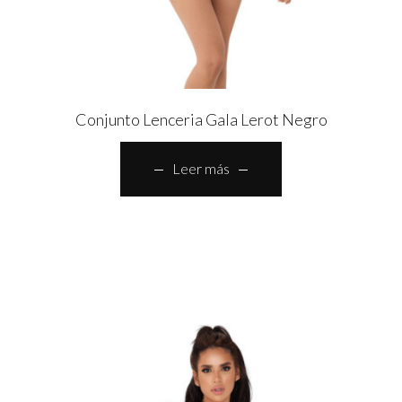
Conjunto Lenceria Gala Lerot Negro
Leer más