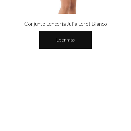
Conjunto Lenceria Julia Lerot Blanco
Leer más