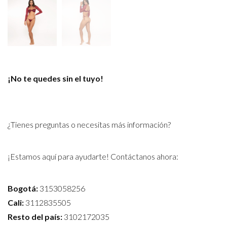
¡No te quedes sin el tuyo!
¿Tienes preguntas o necesitas más información?
¡Estamos aquí para ayudarte! Contáctanos ahora:
Bogotá:
3153058256
Cali:
3112835505
Resto del país:
3102172035