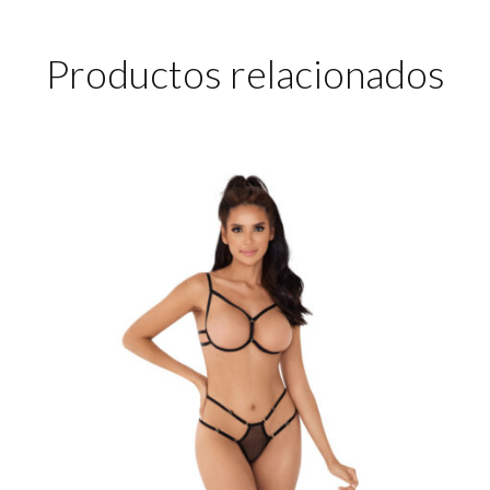
Productos relacionados