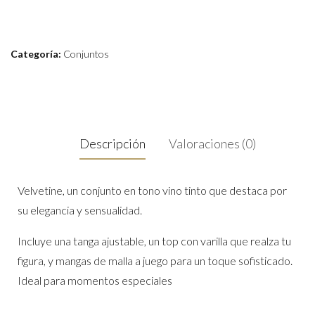
Categoría:
Conjuntos
Descripción
Valoraciones (0)
Velvetine, un conjunto en tono vino tinto que destaca por
su elegancia y sensualidad.
Incluye una tanga ajustable, un top con varilla que realza tu
figura, y mangas de malla a juego para un toque sofisticado.
Ideal para momentos especiales