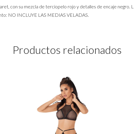
baret, con su mezcla de terciopelo rojo y detalles de encaje negro.
conjunto: NO INCLUYE LAS MEDIAS VELADAS.
Productos relacionados