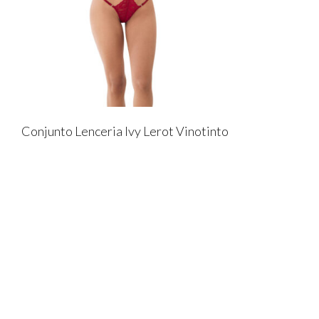
Conjunto Lenceria Ivy Lerot Vinotinto