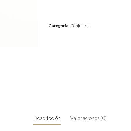
Categoría:
Conjuntos
Descripción
Valoraciones (0)