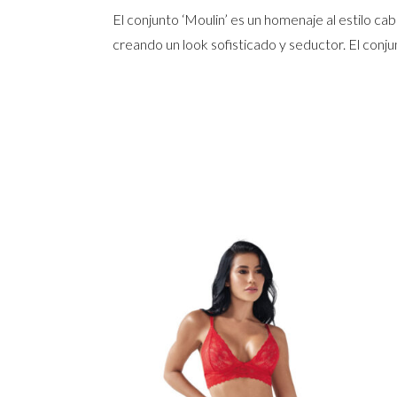
El conjunto ‘Moulin’ es un homenaje al estilo ca
creando un look sofisticado y seductor. El 