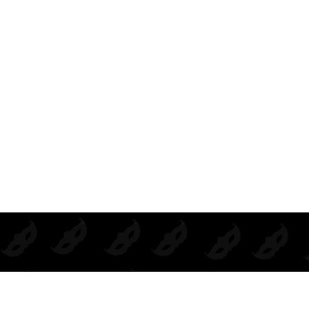
UNTOS