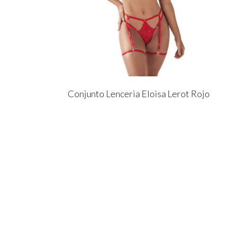
Conjunto Lenceria Eloisa Lerot Rojo