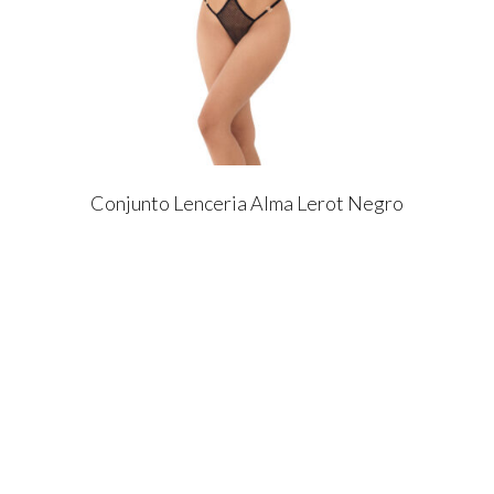
Conjunto Lenceria Alma Lerot Negro