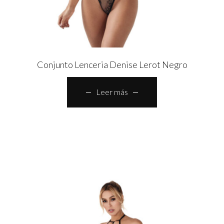
Conjunto Lenceria Denise Lerot Negro
Leer más