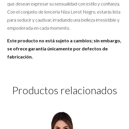
que desean expresar su sensualidad con estilo y confianza.
Con el conjunto de lencería Niza Lerot Negro, estarás lista
para seducir y cautivar, irradiando una belleza irresistible y
empoderada en cada momento.
Este producto no está sujeto a cambios; sin embargo,
se ofrece garantía únicamente por defectos de
fabricación.
Productos relacionados