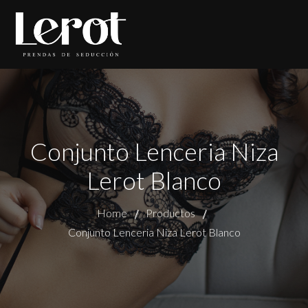
Conjunto Lenceria Niza
Lerot Blanco
Home
Productos
Conjunto Lenceria Niza Lerot Blanco