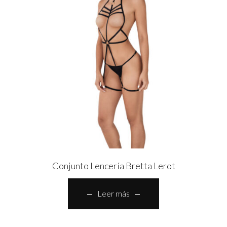
Conjunto Lencería Bretta Lerot
Leer más