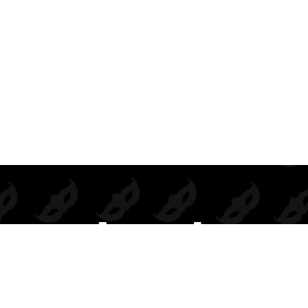
Prendas de seducción exclusivas para mayoristas.