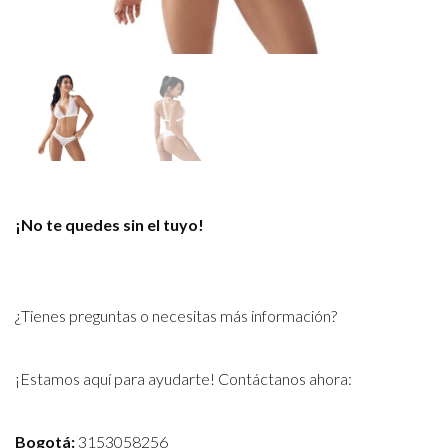
¡No te quedes sin el tuyo!
¿Tienes preguntas o necesitas más información?
¡Estamos aquí para ayudarte! Contáctanos ahora:
Bogotá:
3153058256