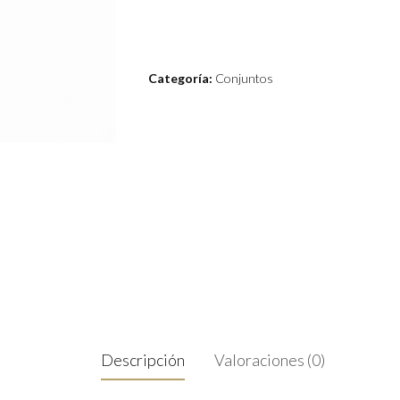
Categoría:
Conjuntos
Descripción
Valoraciones (0)