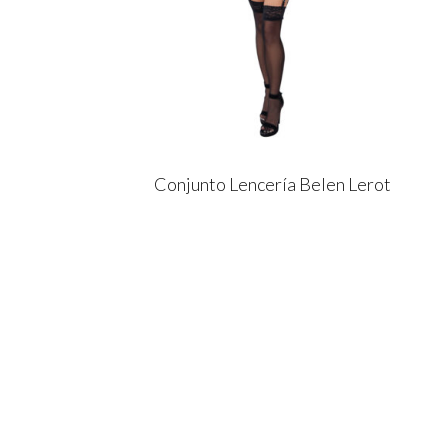
Conjunto Lencería Belen Lerot