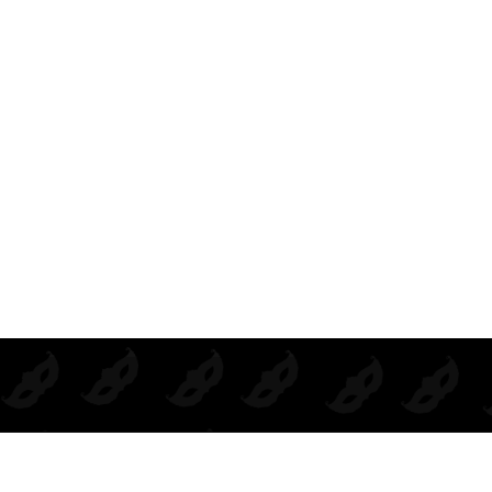
UNTOS