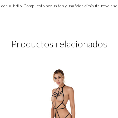
n su brillo. Compuesto por un top y una falda diminuta, revela se
Productos relacionados