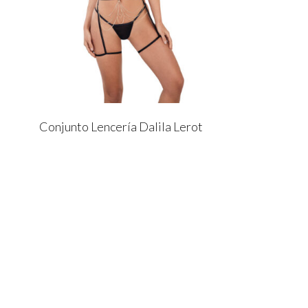
Conjunto Lencería Dalila Lerot