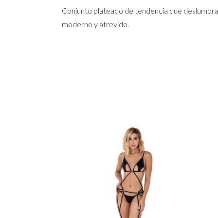
Conjunto plateado de tendencia que deslumbra co
moderno y atrevido.