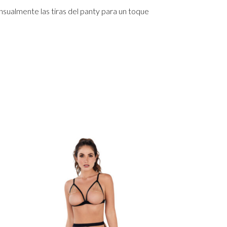
nsualmente las tiras del panty para un toque