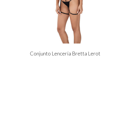
Conjunto Lencería Bretta Lerot