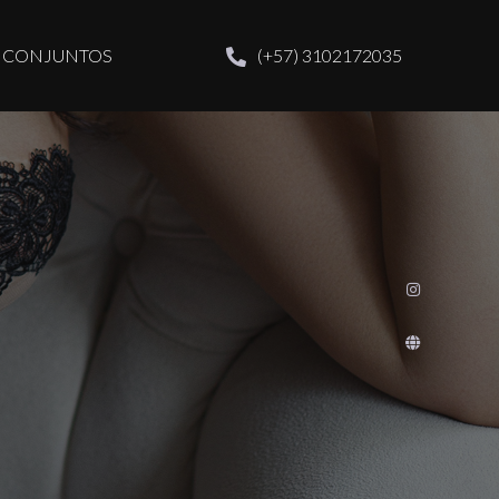
CONJUNTOS
(+57) 3102172035