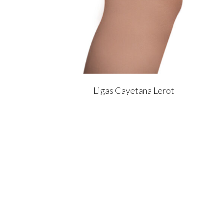
Ligas Cayetana Lerot