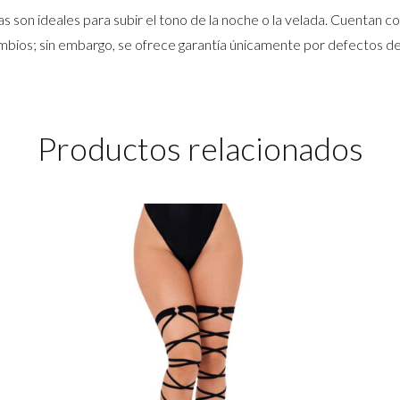
gas son ideales para subir el tono de la noche o la velada. Cuentan 
mbios; sin embargo, se ofrece garantía únicamente por defectos de
Productos relacionados