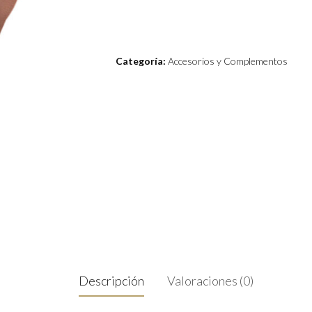
Categoría:
Accesorios y Complementos
Descripción
Valoraciones (0)