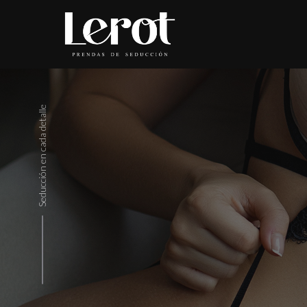
Seducción en cada detalle