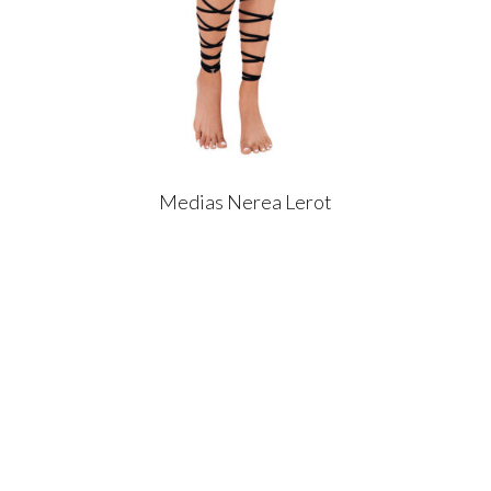
Medias Nerea Lerot