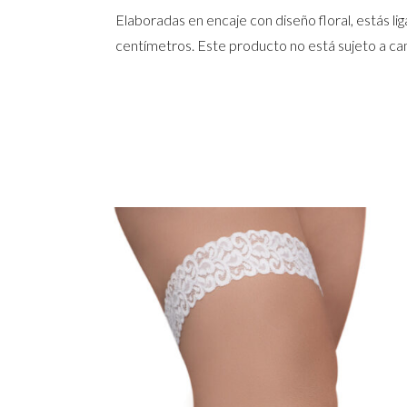
Elaboradas en encaje con diseño floral, estás li
centímetros. Este producto no está sujeto a ca