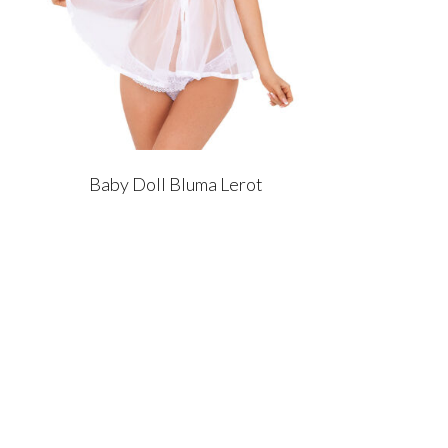
Baby Doll Bluma Lerot