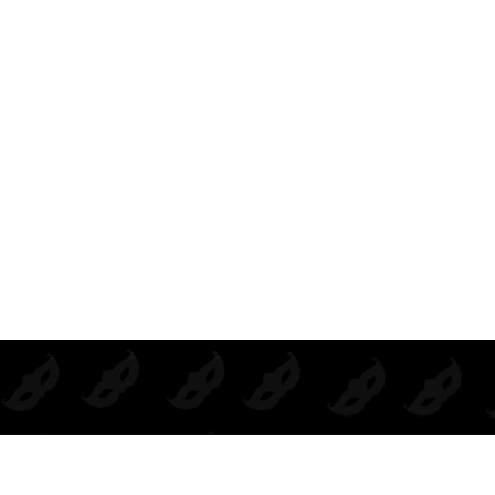
UNTOS