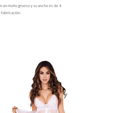
con un moño grueso y su ancho es de 4
 fabricación.