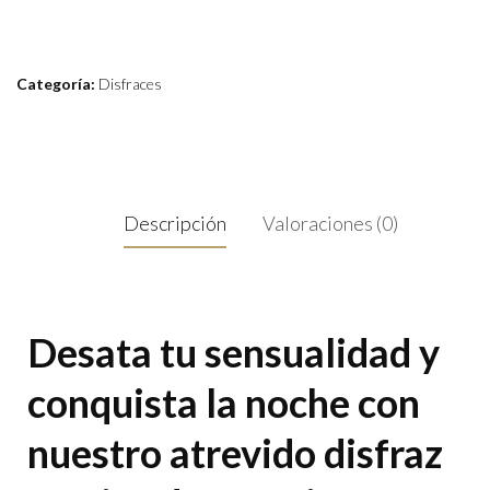
Categoría:
Disfraces
Descripción
Valoraciones (0)
Desata tu sensualidad y
conquista la noche con
nuestro atrevido disfraz