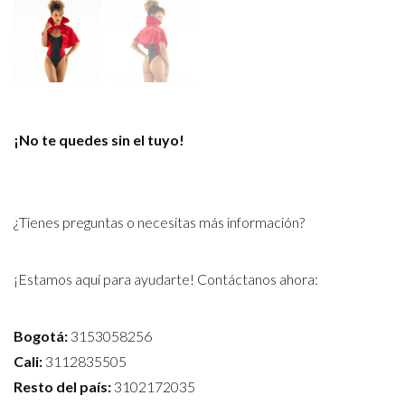
¡No te quedes sin el tuyo!
¿Tienes preguntas o necesitas más información?
¡Estamos aquí para ayudarte! Contáctanos ahora:
Bogotá:
3153058256
Cali:
3112835505
Resto del país:
3102172035