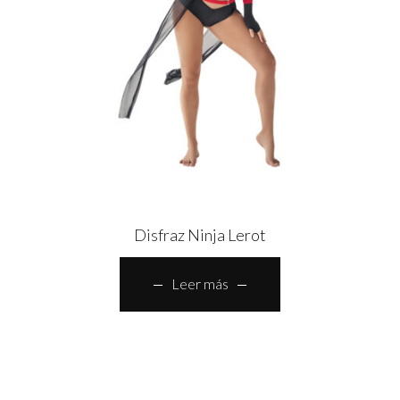
Disfraz Ninja Lerot
Leer más