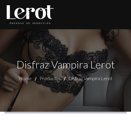
Disfraz Vampira Lerot
Home
Productos
Disfraz Vampira Lerot