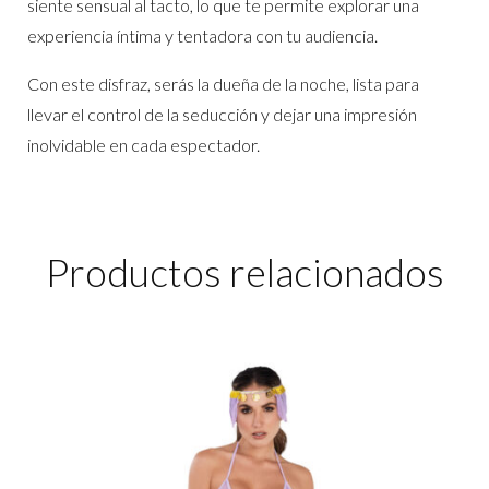
siente sensual al tacto, lo que te permite explorar una
experiencia íntima y tentadora con tu audiencia.
Con este disfraz, serás la dueña de la noche, lista para
llevar el control de la seducción y dejar una impresión
inolvidable en cada espectador.
Productos relacionados