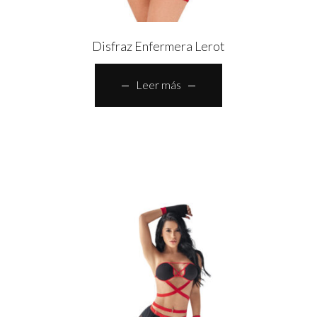
Disfraz Enfermera Lerot
Leer más