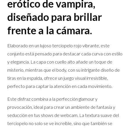
erótico de vampira,
diseñado para brillar
frente a la cámara.
Elaborado en un lujoso terciopelo rojo vibrante, este
conjunto está pensado para destacar cada curva con estilo
y elegancia. La capa con cuello alto añade un toque de
misterio, mientras que el body, con su intrigante diseño de
tiras en la espalda, ofrece un juego visual irresistible,
perfecto para captar la atención en cada movimiento.
Este disfraz combina a la perfección glamour y
provocación, ideal para crear un ambiente de fantasía y
seducción en tus shows de webcam. La textura suave del
terciopelo no solo se ve increíble, sino que también se