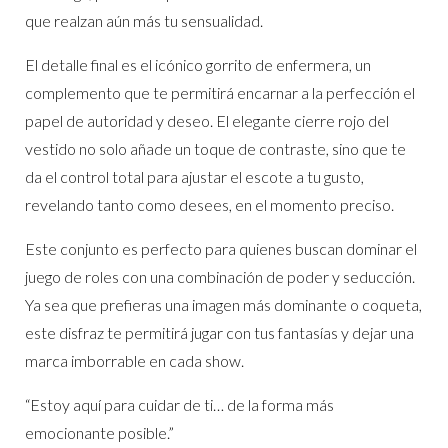
que realzan aún más tu sensualidad.
El detalle final es el icónico gorrito de enfermera, un
complemento que te permitirá encarnar a la perfección el
papel de autoridad y deseo. El elegante cierre rojo del
vestido no solo añade un toque de contraste, sino que te
da el control total para ajustar el escote a tu gusto,
revelando tanto como desees, en el momento preciso.
Este conjunto es perfecto para quienes buscan dominar el
juego de roles con una combinación de poder y seducción.
Ya sea que prefieras una imagen más dominante o coqueta,
este disfraz te permitirá jugar con tus fantasías y dejar una
marca imborrable en cada show.
“Estoy aquí para cuidar de ti… de la forma más
emocionante posible.”