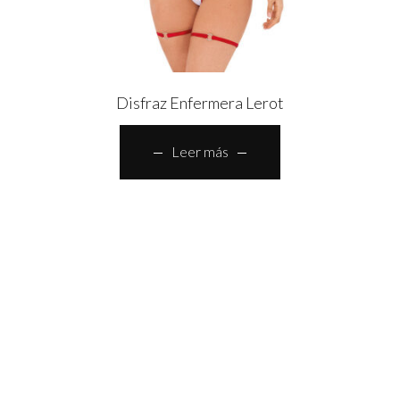
Disfraz Enfermera Lerot
Leer más