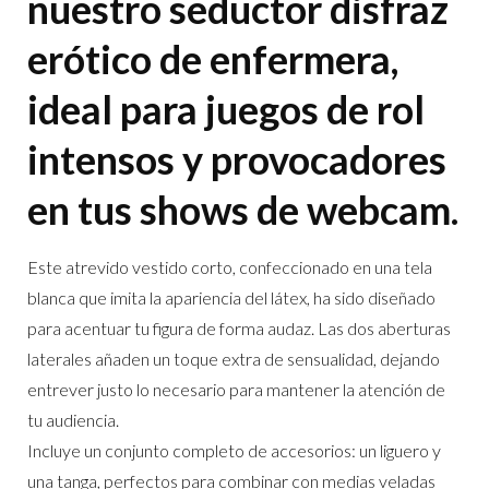
nuestro seductor disfraz
erótico de enfermera,
ideal para juegos de rol
intensos y provocadores
en tus shows de webcam.
Este atrevido vestido corto, confeccionado en una tela
blanca que imita la apariencia del látex, ha sido diseñado
para acentuar tu figura de forma audaz. Las dos aberturas
laterales añaden un toque extra de sensualidad, dejando
entrever justo lo necesario para mantener la atención de
tu audiencia.
Incluye un conjunto completo de accesorios: un liguero y
una tanga, perfectos para combinar con medias veladas