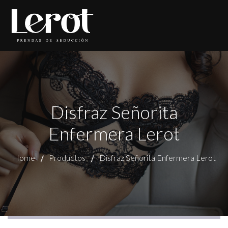
Disfraz Señorita
Enfermera Lerot
Home
Productos
Disfraz Señorita Enfermera Lerot