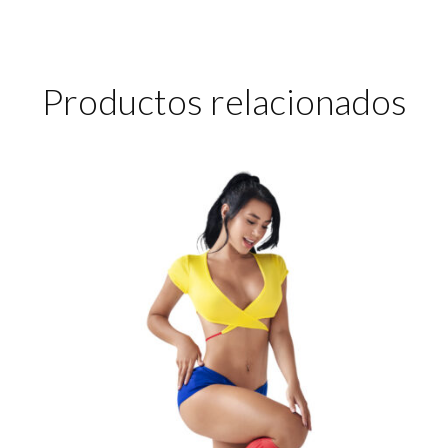
Productos relacionados