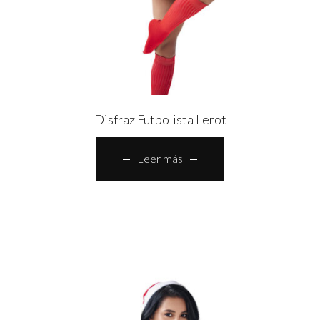
Disfraz Futbolista Lerot
Leer más