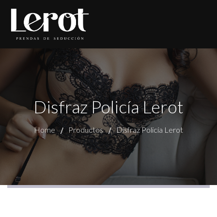
Disfraz Policía Lerot
Home
Productos
Disfraz Policía Lerot