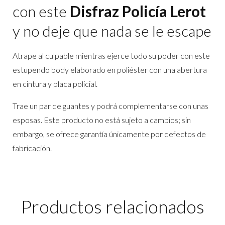
con este
Disfraz Policía Lerot
y no deje que nada se le escape
Atrape al culpable mientras ejerce todo su poder con este
estupendo body elaborado en poliéster con una abertura
en cintura y placa policial.
Trae un par de guantes y podrá complementarse con unas
esposas. Este producto no está sujeto a cambios; sin
embargo, se ofrece garantía únicamente por defectos de
fabricación.
Productos relacionados