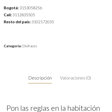
Bogotá:
3153058256
Cali:
3112835505
Resto del país:
3102172035
Categoría:
Disfraces
Descripción
Valoraciones (0)
Pon las reglas en la habitación