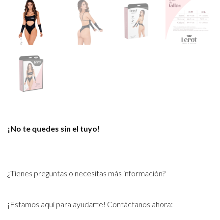
¡No te quedes sin el tuyo!
¿Tienes preguntas o necesitas más información?
¡Estamos aquí para ayudarte! Contáctanos ahora: