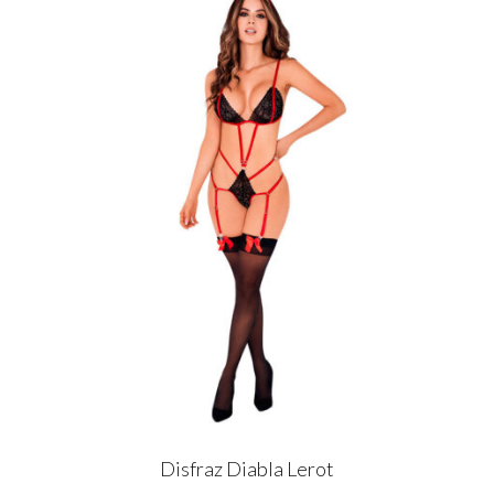
Disfraz Diabla Lerot