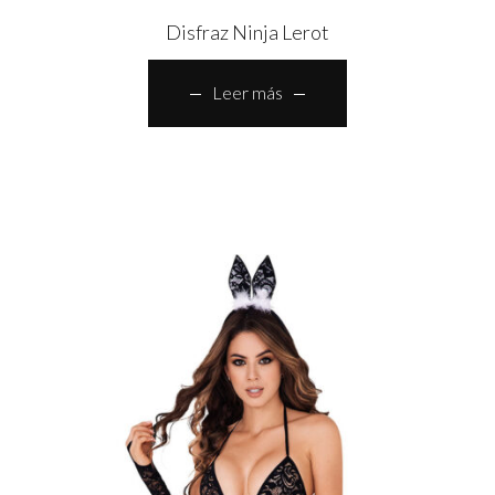
Disfraz Ninja Lerot
Leer más