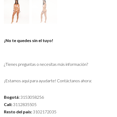
¡No te quedes sin el tuyo!
¿Tienes preguntas o necesitas más información?
¡Estamos aquí para ayudarte! Contáctanos ahora:
Bogotá:
3153058256
Cali:
3112835505
Resto del país:
3102172035