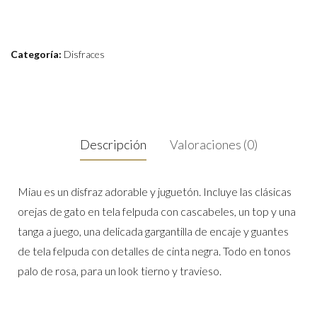
Categoría:
Disfraces
Descripción
Valoraciones (0)
Miau es un disfraz adorable y juguetón. Incluye las clásicas
orejas de gato en tela felpuda con cascabeles, un top y una
tanga a juego, una delicada gargantilla de encaje y guantes
de tela felpuda con detalles de cinta negra. Todo en tonos
palo de rosa, para un look tierno y travieso.