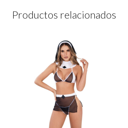
Productos relacionados