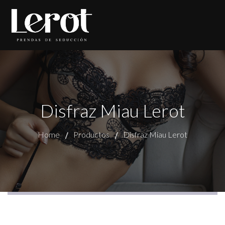
Disfraz Miau Lerot
Home
Productos
Disfraz Miau Lerot