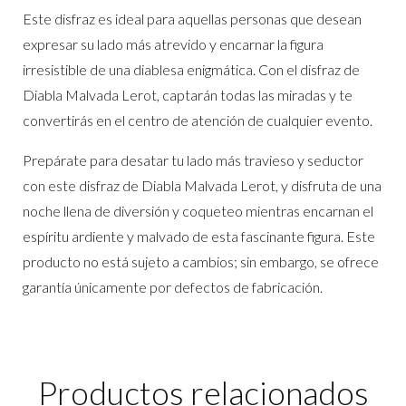
Este disfraz es ideal para aquellas personas que desean
expresar su lado más atrevido y encarnar la figura
irresistible de una diablesa enigmática. Con el disfraz de
Diabla Malvada Lerot, captarán todas las miradas y te
convertirás en el centro de atención de cualquier evento.
Prepárate para desatar tu lado más travieso y seductor
con este disfraz de Diabla Malvada Lerot, y disfruta de una
noche llena de diversión y coqueteo mientras encarnan el
espíritu ardiente y malvado de esta fascinante figura. Este
producto no está sujeto a cambios; sin embargo, se ofrece
garantía únicamente por defectos de fabricación.
Productos relacionados