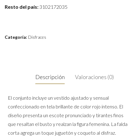
Resto del país:
3102172035
Categoría:
Disfraces
Descripción
Valoraciones (0)
El conjunto incluye un vestido ajustado y sensual
confeccionado en tela brillante de color rojo intenso. El
diseño presenta un escote pronunciado y tirantes finos
que resaltan el busto y realzan la figura femenina. La falda
corta agrega un toque juguetón y coqueto al disfraz.