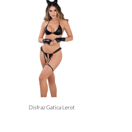
Disfraz Gatica Lerot