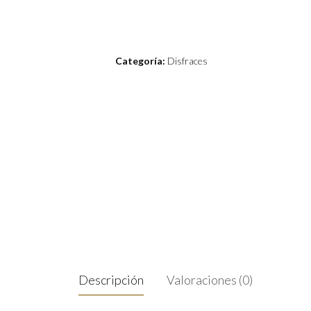
Categoría:
Disfraces
Descripción
Valoraciones (0)