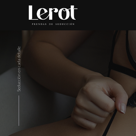
Seducción en cada detalle