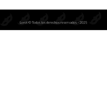
Lerot © Todos los derechos reservados - 2025