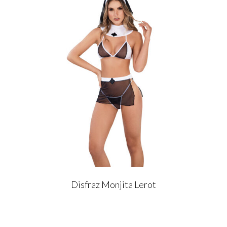
Disfraz Monjita Lerot