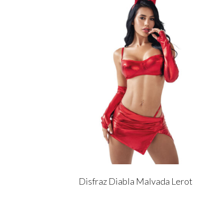
Disfraz Diabla Malvada Lerot