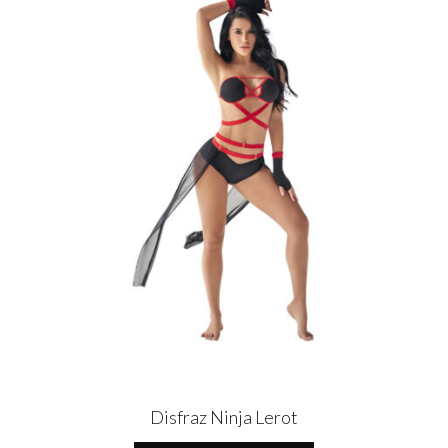
Disfraz Ninja Lerot