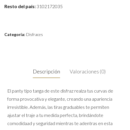
Resto del país:
3102172035
Categoría:
Disfraces
Descripción
Valoraciones (0)
El panty tipo tanga de este disfraz realza tus curvas de
forma provocativa y elegante, creando una apariencia
irresistible. Además, las tiras graduables te permiten
ajustar el traje a tu medida perfecta, brindándote
comodidaad y seguridad mientras te adentras en esta