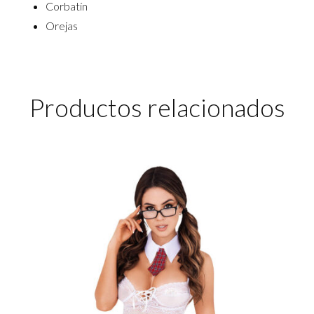
Corbatín
Orejas
Productos relacionados