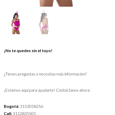
¡No te quedes sin el tuyo!
¿Tienes preguntas o necesitas más información?
¡Estamos aquí para ayudarte! Contáctanos ahora:
Bogotá:
3153058256
Cali:
3112835505