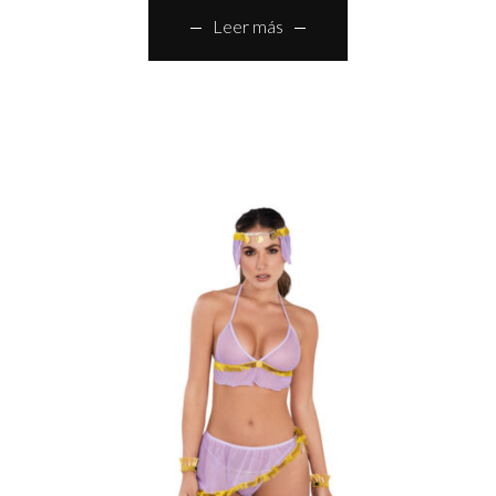
Leer más