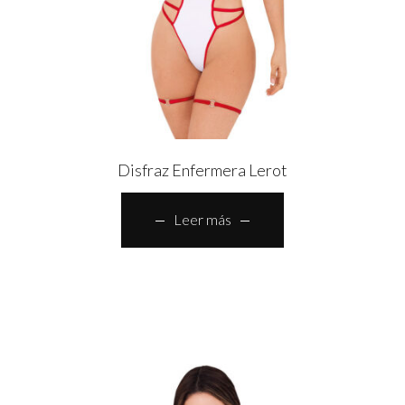
Disfraz Enfermera Lerot
Leer más