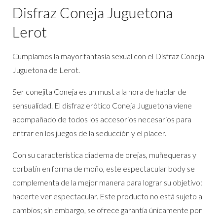
Disfraz Coneja Juguetona
Lerot
Cumplamos la mayor fantasía sexual con el Disfraz Coneja
Juguetona de Lerot.
Ser conejita Coneja es un must a la hora de hablar de
sensualidad. El disfraz erótico Coneja Juguetona viene
acompañado de todos los accesorios necesarios para
entrar en los juegos de la seducción y el placer.
Con su característica diadema de orejas, muñequeras y
corbatín en forma de moño, este espectacular body se
complementa de la mejor manera para lograr su objetivo:
hacerte ver espectacular. Este producto no está sujeto a
cambios; sin embargo, se ofrece garantía únicamente por