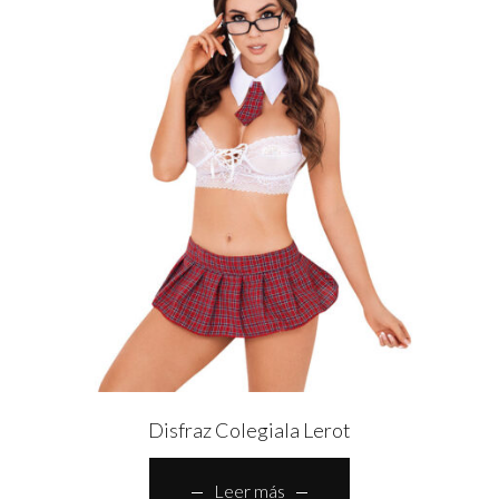
Disfraz Colegiala Lerot
Leer más