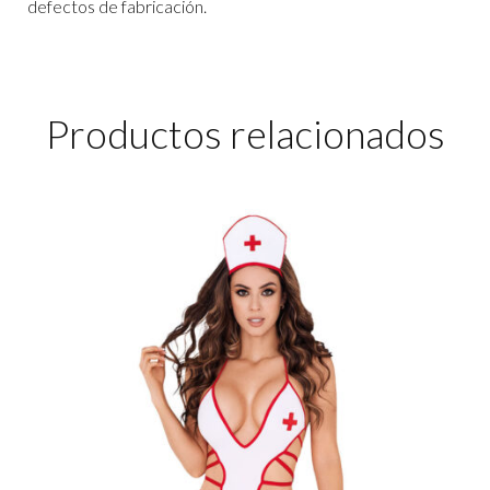
defectos de fabricación.
Productos relacionados