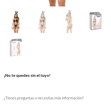
¡No te quedes sin el tuyo!
¿Tienes preguntas o necesitas más información?