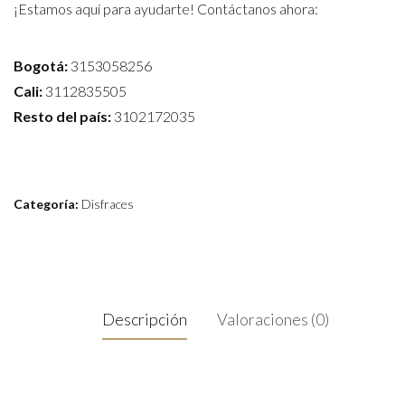
¡Estamos aquí para ayudarte! Contáctanos ahora:
Bogotá:
3153058256
Cali:
3112835505
Resto del país:
3102172035
Categoría:
Disfraces
Descripción
Valoraciones (0)