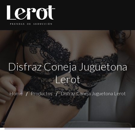
Disfraz Coneja Juguetona
Lerot
Home
Productos
Disfraz Coneja Juguetona Lerot