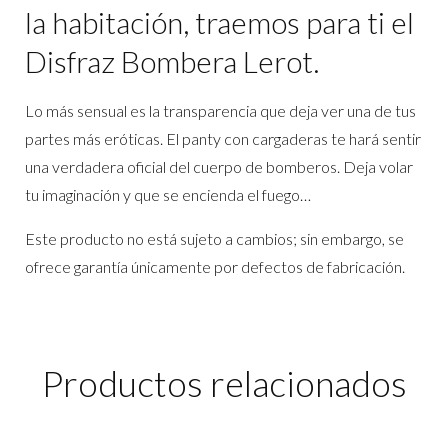
la habitación, traemos para ti el
Disfraz Bombera Lerot.
Lo más sensual es la transparencia que deja ver una de tus
partes más eróticas. El panty con cargaderas te hará sentir
una verdadera oficial del cuerpo de bomberos. Deja volar
tu imaginación y que se encienda el fuego…
Este producto no está sujeto a cambios; sin embargo, se
ofrece garantía únicamente por defectos de fabricación.
Productos relacionados