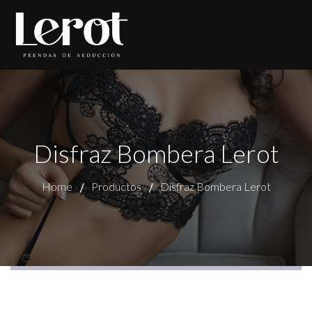
Disfraz Bombera Lerot
Home
Productos
Disfraz Bombera Lerot