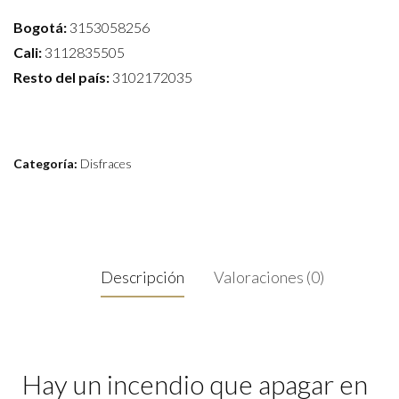
Bogotá:
3153058256
Cali:
3112835505
Resto del país:
3102172035
Categoría:
Disfraces
Descripción
Valoraciones (0)
Hay un incendio que apagar en