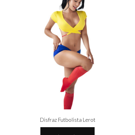
Disfraz Futbolista Lerot