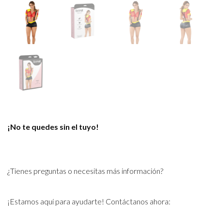
¡No te quedes sin el tuyo!
¿Tienes preguntas o necesitas más información?
¡Estamos aquí para ayudarte! Contáctanos ahora: