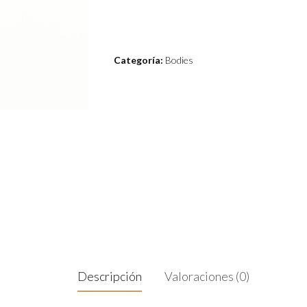
Categoría:
Bodies
Descripción
Valoraciones (0)