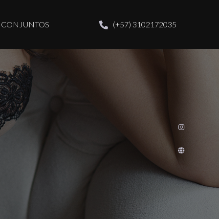
CONJUNTOS
(+57) 3102172035