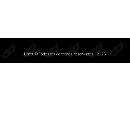
Lerot © Todos los derechos reservados - 2025