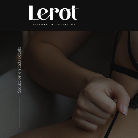
Seducción en cada detalle