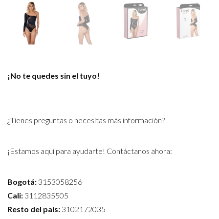
¡No te quedes sin el tuyo!
¿Tienes preguntas o necesitas más información?
¡Estamos aquí para ayudarte! Contáctanos ahora:
Bogotá:
3153058256
Cali:
3112835505
Resto del país:
3102172035