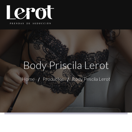
Body Priscila Lerot
Home
Productos
Body Priscila Lerot