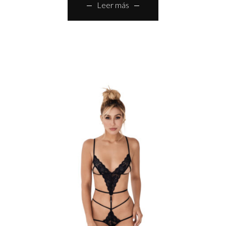
Leer más