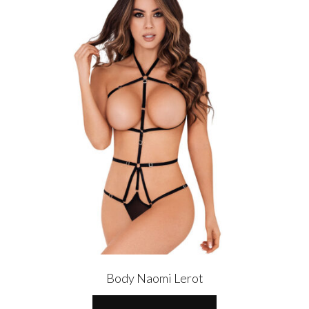
Body Naomi Lerot