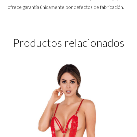
ofrece garantía únicamente por defectos de fabricación.
Productos relacionados