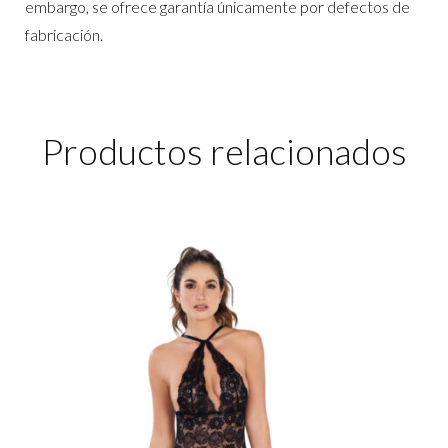
embargo, se ofrece garantía únicamente por defectos de
fabricación.
Productos relacionados