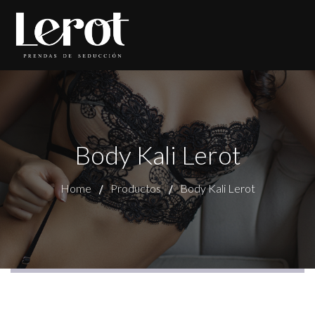
Body Kali Lerot
Home
Productos
Body Kali Lerot