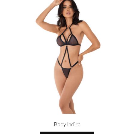
Body Indira