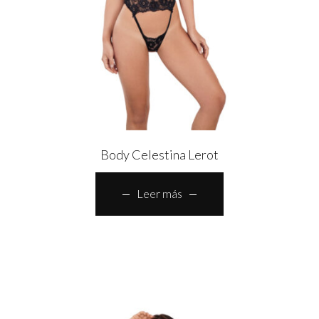
Body Celestina Lerot
Leer más