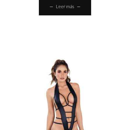
Leer más