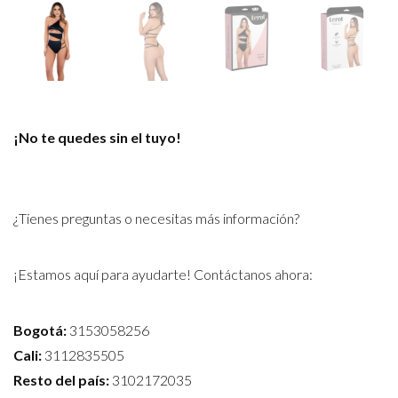
¡No te quedes sin el tuyo!
¿Tienes preguntas o necesitas más información?
¡Estamos aquí para ayudarte! Contáctanos ahora:
Bogotá:
3153058256
Cali:
3112835505
Resto del país:
3102172035