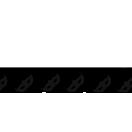
Prendas de seducción exclusivas para mayoristas.