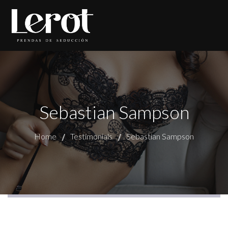
Sebastian Sampson
Home
Testimonials
Sebastian Sampson