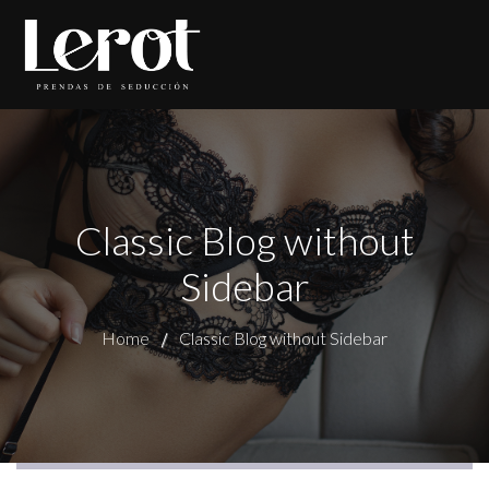
Classic Blog without
Sidebar
Home
Classic Blog without Sidebar