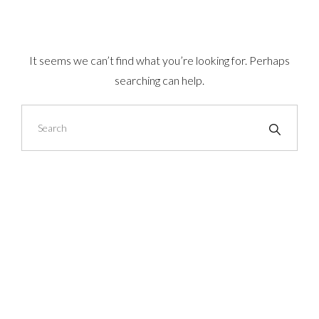
It seems we can’t find what you’re looking for. Perhaps
searching can help.